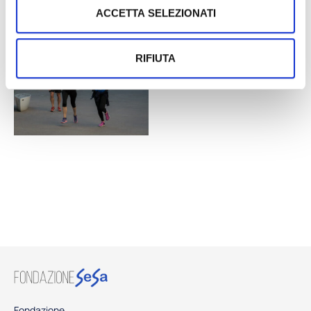
ACCETTA SELEZIONATI
RIFIUTA
Fondazione