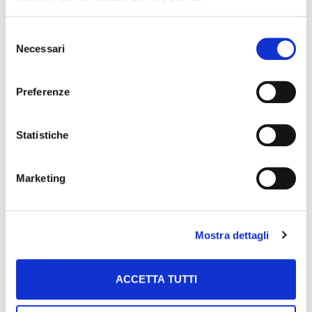
Selezione
Necessari
del
consenso
Preferenze
Statistiche
Marketing
Mostra dettagli
ACCETTA TUTTI