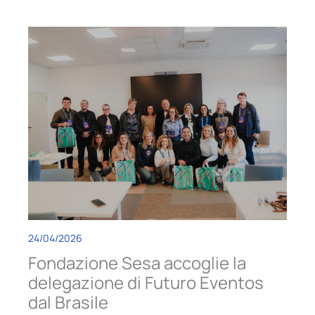
24/04/2026
Fondazione Sesa accoglie la
delegazione di Futuro Eventos
dal Brasile