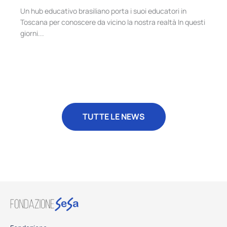
Un hub educativo brasiliano porta i suoi educatori in
Toscana per conoscere da vicino la nostra realtà In questi
giorni...
TUTTE LE NEWS