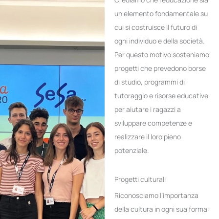
un elemento fondamentale su
cui si costruisce il futuro di
ogni individuo e della società.
Per questo motivo sosteniamo
progetti che prevedono borse
di studio, programmi di
tutoraggio e risorse educative
per aiutare i ragazzi a
sviluppare competenze e
realizzare il loro pieno
potenziale.
Progetti culturali
Riconosciamo l’importanza
della cultura in ogni sua forma: