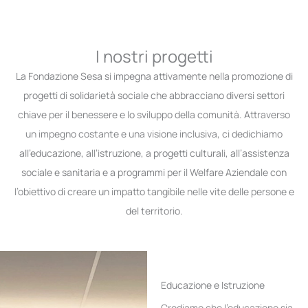
I nostri progetti
La Fondazione Sesa si impegna attivamente nella promozione di
progetti di solidarietà sociale che abbracciano diversi settori
chiave per il benessere e lo sviluppo della comunità. Attraverso
un impegno costante e una visione inclusiva, ci dedichiamo
all’educazione, all’istruzione, a progetti culturali, all’assistenza
sociale e sanitaria e a programmi per il Welfare Aziendale con
l’obiettivo di creare un impatto tangibile nelle vite delle persone e
del territorio.
Educazione e Istruzione
Crediamo che l’educazione sia